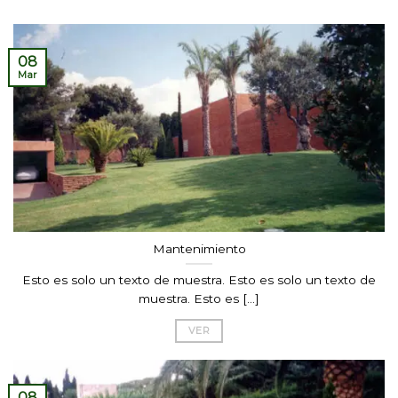
08
Mar
Mantenimiento
Esto es solo un texto de muestra. Esto es solo un texto de
muestra. Esto es [...]
VER
08