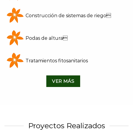
Construcción de sistemas de riego
Podas de altura
Tratamientos fitosanitarios
VER MÁS
Proyectos Realizados