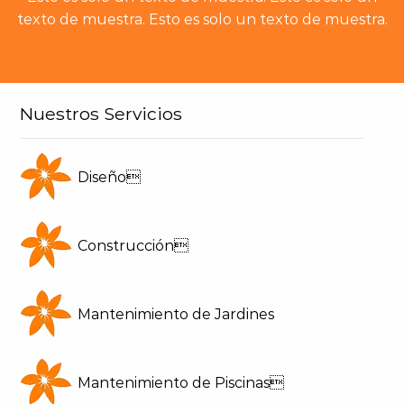
texto de muestra. Esto es solo un texto de muestra.
Nuestros Servicios
Diseño
Construcción
Mantenimiento de Jardines
Mantenimiento de Piscinas