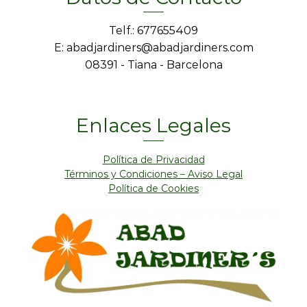
Telf.: 677655409
E: abadjardiners@abadjardiners.com
08391 - Tiana - Barcelona
Enlaces Legales
Política de Privacidad
Términos y Condiciones – Aviso Legal
Política de Cookies